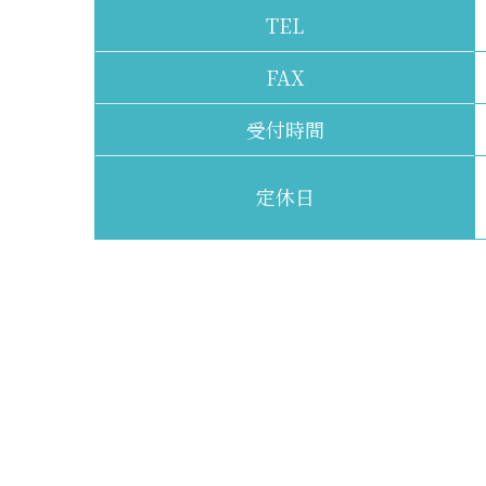
TEL
FAX
受付時間
定休日