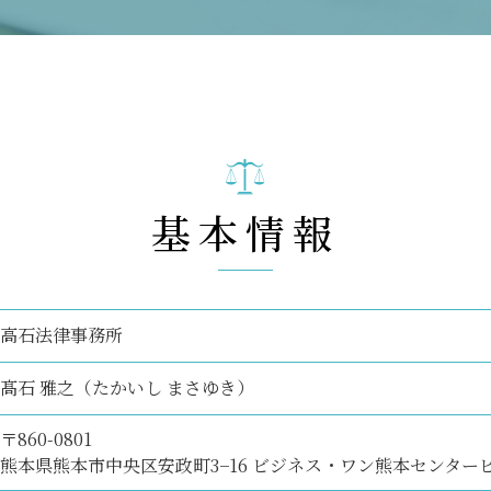
基本情報
高石法律事務所
髙石 雅之（たかいし まさゆき）
〒860-0801
熊本県熊本市中央区安政町3−16 ビジネス・ワン熊本センター