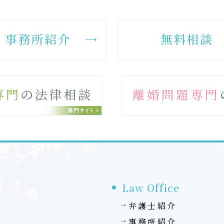
Law Office
弁護士紹介
事務所紹介