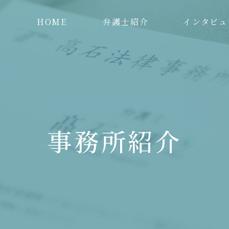
HOME
弁護士紹介
インタビュ
事務所紹介