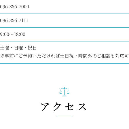
096-356-7000
096-356-7111
9:00～18:00
土曜・日曜・祝日
※事前にご予約いただければ土日祝・時間外のご相談も対応可
アクセス