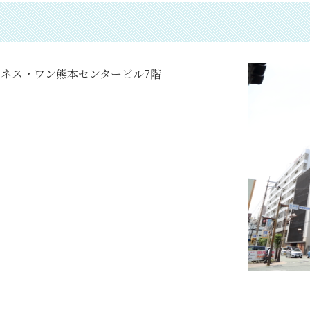
 ビジネス・ワン熊本センタービル7階