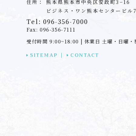
住所：
熊本県熊本市中央区安政町3−16
ビジネス・ワン熊本センタービル
Tel:
096-356-7000
Fax: 096-356-7111
受付時間 9:00~18:00 | 休業日 土曜・日曜
SITEMAP
CONTACT