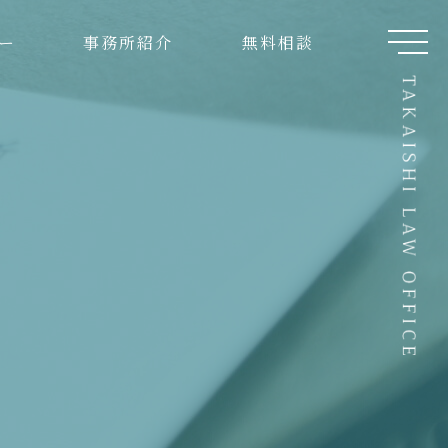
ー
事務所紹介
無料相談