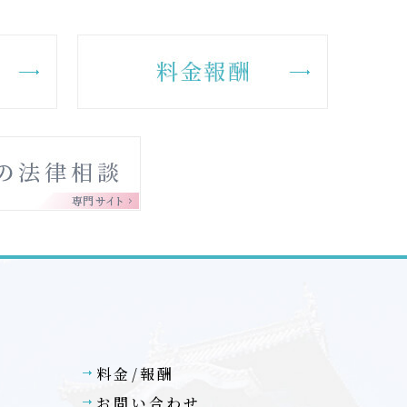
料金/報酬
お問い合わせ