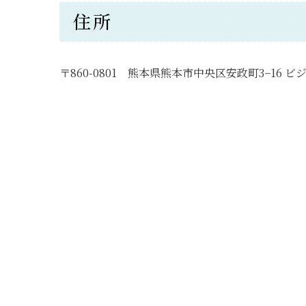
住所
〒860-0801 熊本県熊本市中央区安政町3−16