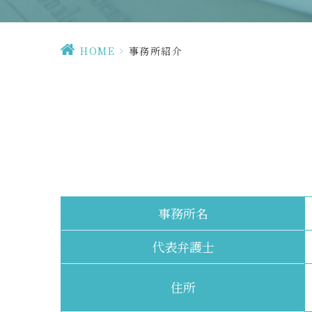
HOME
>
事務所紹介
事務所名
代表弁護士
住所