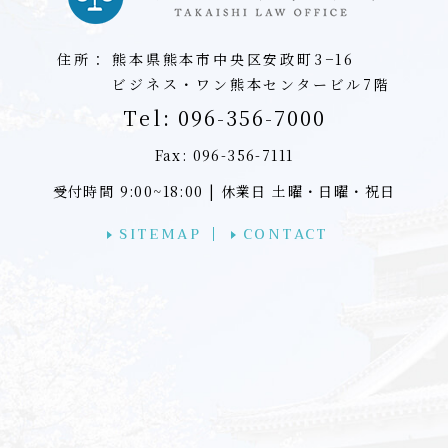
住所：
熊本県熊本市中央区安政町3−16
ビジネス・ワン熊本センタービル7階
Tel:
096-356-7000
Fax: 096-356-7111
受付時間 9:00~18:00 | 休業日 土曜・日曜・祝日
SITEMAP
CONTACT