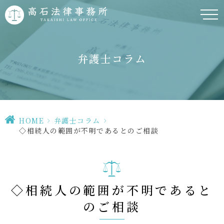
弁護士コラム
HOME
>
弁護士コラム
>
◇相続人の範囲が不明であるとのご相談
◇相続人の範囲が不明であると
のご相談