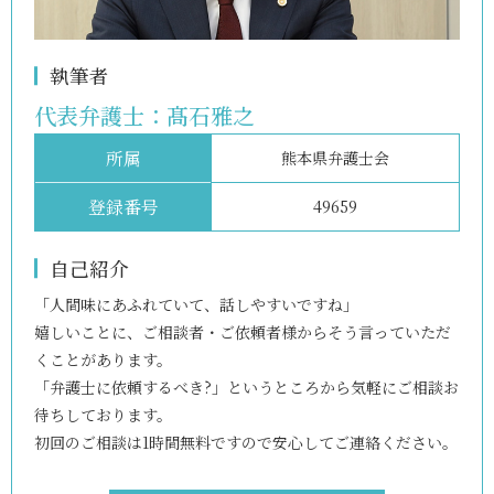
執筆者
代表弁護士：
髙石雅之
所属
熊本県弁護士会
登録番号
49659
自己紹介
「人間味にあふれていて、話しやすいですね」
嬉しいことに、ご相談者・ご依頼者様からそう言っていただ
くことがあります。
「弁護士に依頼するべき?」というところから気軽にご相談お
待ちしております。
初回のご相談は1時間無料ですので安心してご連絡ください。