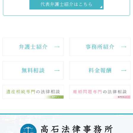
代表弁護士紹介はこちら