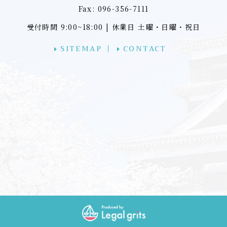
Fax: 096-356-7111
受付時間 9:00~18:00 | 休業日 土曜・日曜・祝日
SITEMAP
CONTACT