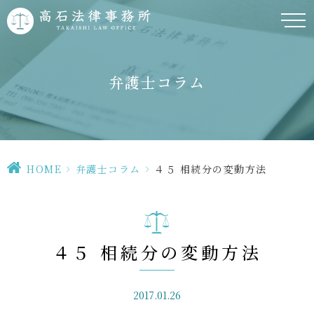
弁護士コラム
HOME
>
弁護士コラム
>
４５ 相続分の変動方法
４５ 相続分の変動方法
2017.01.26