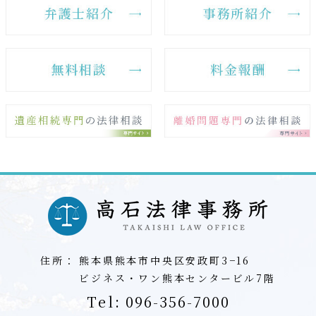
住所：
熊本県熊本市中央区安政町3−16
ビジネス・ワン熊本センタービル7階
Tel:
096-356-7000