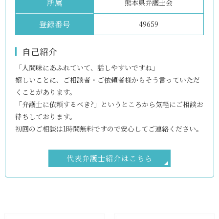
所属
熊本県弁護士会
登録番号
49659
自己紹介
「人間味にあふれていて、話しやすいですね」
嬉しいことに、ご相談者・ご依頼者様からそう言っていただ
くことがあります。
「弁護士に依頼するべき?」というところから気軽にご相談お
待ちしております。
初回のご相談は1時間無料ですので安心してご連絡ください。
代表弁護士紹介はこちら