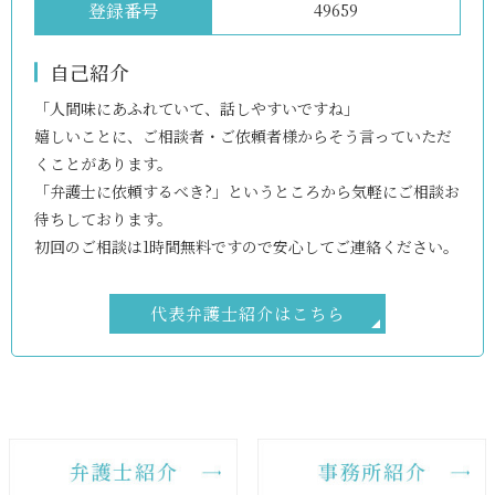
登録番号
49659
自己紹介
「人間味にあふれていて、話しやすいですね」
嬉しいことに、ご相談者・ご依頼者様からそう言っていただ
くことがあります。
「弁護士に依頼するべき?」というところから気軽にご相談お
待ちしております。
初回のご相談は1時間無料ですので安心してご連絡ください。
代表弁護士紹介はこちら