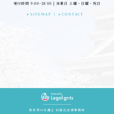
受付時間 9:00~18:00 | 休業日 土曜・日曜・祝日
SITEMAP
CONTACT
熊本市の弁護士 ©高石法律事務所