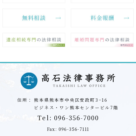
住所：
熊本県熊本市中央区安政町3−16
ビジネス・ワン熊本センタービル7階
Tel:
096-356-7000
Fax: 096-356-7111