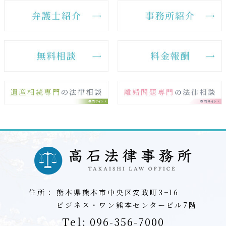
住所：
熊本県熊本市中央区安政町3−16
ビジネス・ワン熊本センタービル7階
Tel:
096-356-7000