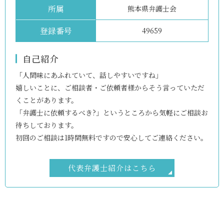
所属
熊本県弁護士会
登録番号
49659
自己紹介
「人間味にあふれていて、話しやすいですね」
嬉しいことに、ご相談者・ご依頼者様からそう言っていただ
くことがあります。
「弁護士に依頼するべき?」というところから気軽にご相談お
待ちしております。
初回のご相談は1時間無料ですので安心してご連絡ください。
代表弁護士紹介はこちら