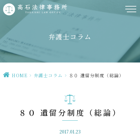
弁護士コラム
HOME
>
弁護士コラム
>
８０ 遺留分制度（総論）
８０ 遺留分制度（総論）
2017.01.23