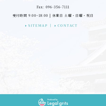
Fax: 096-356-7111
受付時間 9:00~18:00 | 休業日 土曜・日曜・祝日
SITEMAP
CONTACT