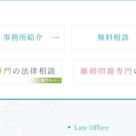
Law Office