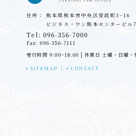
住所：
熊本県熊本市中央区安政町3−16
ビジネス・ワン熊本センタービル
Tel:
096-356-7000
Fax: 096-356-7111
受付時間 9:00~18:00 | 休業日 土曜・日曜
SITEMAP
CONTACT