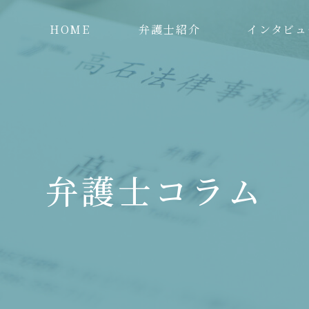
HOME
弁護士紹介
インタビュ
弁護士コラム