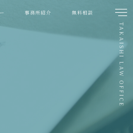
ー
事務所紹介
無料相談